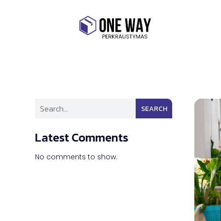
SEARCH
Latest Comments
No comments to show.